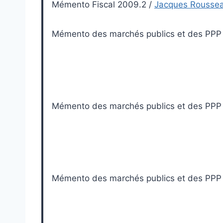
Mémento Fiscal 2009.2
/
Jacques Rousse
Mémento des marchés publics et des PPP
Mémento des marchés publics et des PPP
Mémento des marchés publics et des PPP