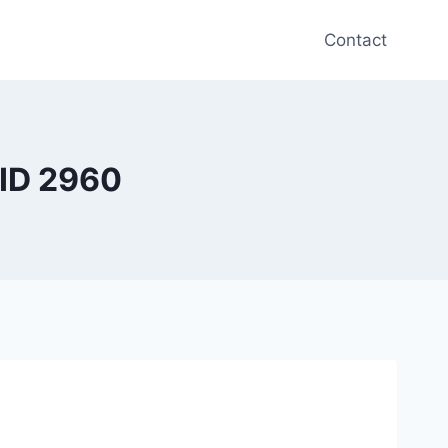
Contact
 ID 2960