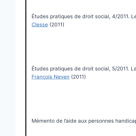
Études pratiques de droit social, 4/2011.
Clesse
(2011)
Études pratiques de droit social, 5/2011. 
François Neven
(2011)
Mémento de l’aide aux personnes handic