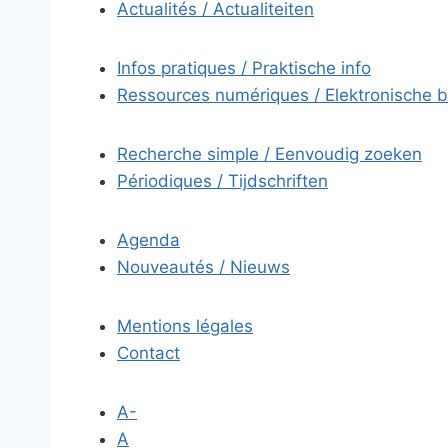
Actualités / Actualiteiten
Infos pratiques / Praktische info
Ressources numériques / Elektronische 
Recherche simple / Eenvoudig zoeken
Périodiques / Tijdschriften
Agenda
Nouveautés / Nieuws
Mentions légales
Contact
A-
A