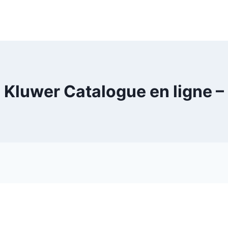
 Kluwer Catalogue en ligne –