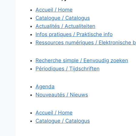
Accueil / Home
Catalogue / Catalogus
Actualités / Actualiteiten
Infos pratiques / Praktische info
Ressources numériques / Elektronische 
Recherche simple / Eenvoudig zoeken
Périodiques / Tijdschriften
Agenda
Nouveautés / Nieuws
Accueil / Home
Catalogue / Catalogus