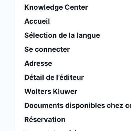
Knowledge Center
Accueil
Sélection de la langue
Se connecter
Adresse
Détail de l’éditeur
Wolters Kluwer
Documents disponibles chez ce
Réservation