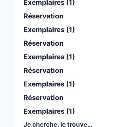
Exemplaires (1)
Réservation
Exemplaires (1)
Réservation
Exemplaires (1)
Réservation
Exemplaires (1)
Réservation
Exemplaires (1)
Je cherche, je trouve…