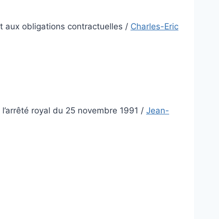
 aux obligations contractuelles
/
Charles-Eric
e l’arrêté royal du 25 novembre 1991
/
Jean-