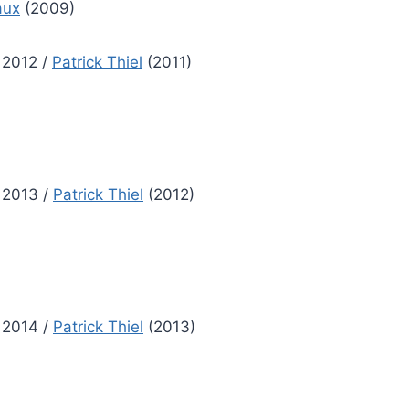
aux
(2009)
 2012
/
Patrick Thiel
(2011)
 2013
/
Patrick Thiel
(2012)
 2014
/
Patrick Thiel
(2013)