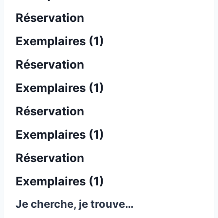
Réservation
Exemplaires (1)
Réservation
Exemplaires (1)
Réservation
Exemplaires (1)
Réservation
Exemplaires (1)
Je cherche, je trouve…