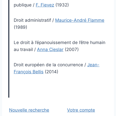
publique
/
F. Fievez
(1932)
Droit administratif
/
Maurice-André Flamme
(1989)
Le droit à l’épanouissement de l’être humain
au travail
/
Anna Cieslar
(2007)
Droit européen de la concurrence
/
Jean-
François Bellis
(2014)
Nouvelle recherche
Votre compte