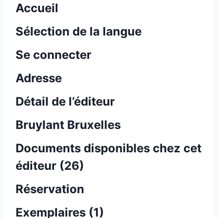
Accueil
Sélection de la langue
Se connecter
Adresse
Détail de l’éditeur
Bruylant Bruxelles
Documents disponibles chez cet
éditeur (
26
)
Réservation
Exemplaires (1)