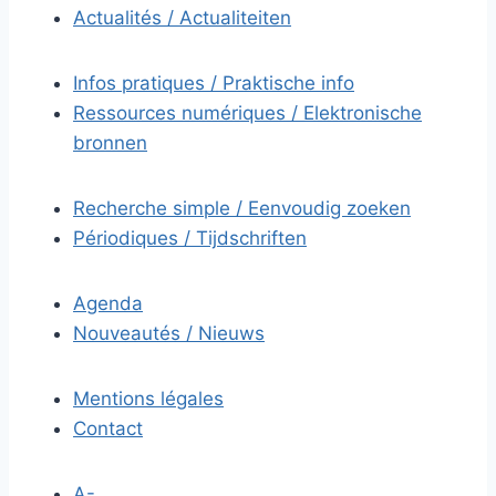
Actualités / Actualiteiten
Infos pratiques / Praktische info
Ressources numériques / Elektronische
bronnen
Recherche simple / Eenvoudig zoeken
Périodiques / Tijdschriften
Agenda
Nouveautés / Nieuws
Mentions légales
Contact
A-