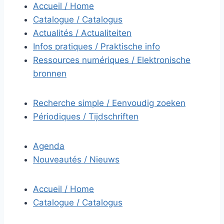
Accueil / Home
Catalogue / Catalogus
Actualités / Actualiteiten
Infos pratiques / Praktische info
Ressources numériques / Elektronische
bronnen
Recherche simple / Eenvoudig zoeken
Périodiques / Tijdschriften
Agenda
Nouveautés / Nieuws
Accueil / Home
Catalogue / Catalogus