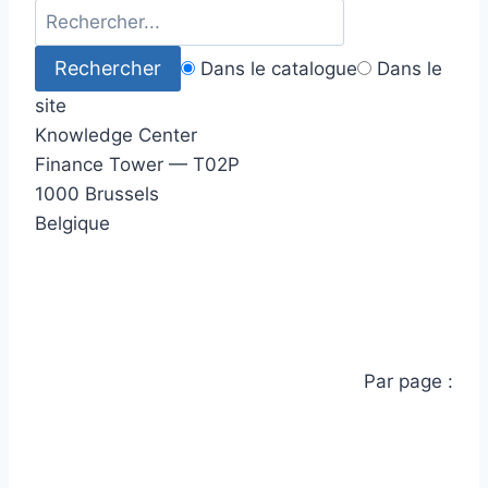
Dans le catalogue
Dans le
site
Knowledge Center
Finance Tower — T02P
1000 Brussels
Belgique
Par page :