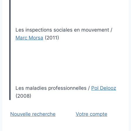
Les inspections sociales en mouvement
/
Marc Morsa
(2011)
Les maladies professionnelles
/
Pol Delooz
(2008)
Nouvelle recherche
Votre compte