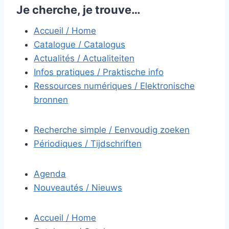
Je cherche, je trouve…
Accueil / Home
Catalogue / Catalogus
Actualités / Actualiteiten
Infos pratiques / Praktische info
Ressources numériques / Elektronische
bronnen
Recherche simple / Eenvoudig zoeken
Périodiques / Tijdschriften
Agenda
Nouveautés / Nieuws
Accueil / Home