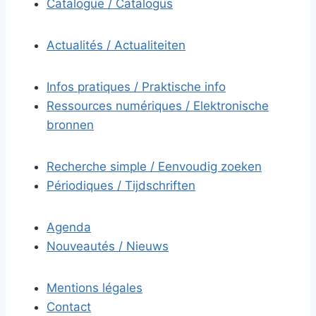
Catalogue / Catalogus
Actualités / Actualiteiten
Infos pratiques / Praktische info
Ressources numériques / Elektronische
bronnen
Recherche simple / Eenvoudig zoeken
Périodiques / Tijdschriften
Agenda
Nouveautés / Nieuws
Mentions légales
Contact