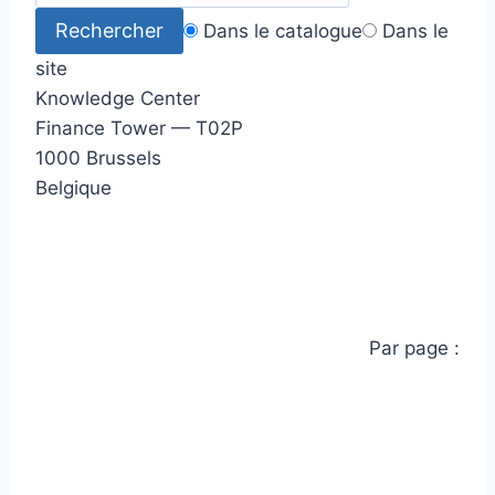
Dans le catalogue
Dans le
site
Knowledge Center
Finance Tower — T02P
1000 Brussels
Belgique
Par page :