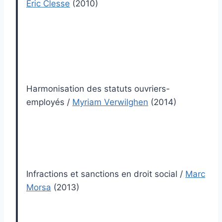
Eric Clesse
(2010)
Harmonisation des statuts ouvriers-
employés
/
Myriam Verwilghen
(2014)
Infractions et sanctions en droit social
/
Marc
Morsa
(2013)