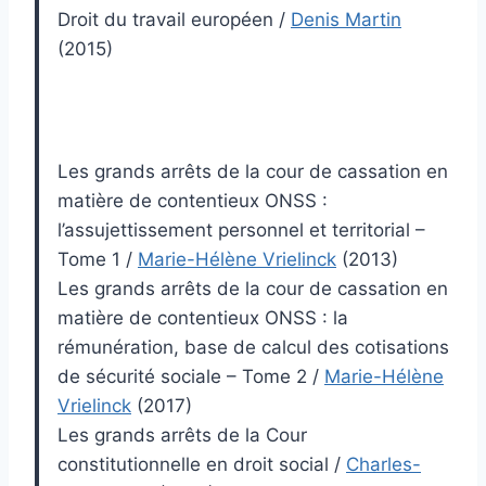
Droit du travail européen
/
Denis Martin
(2015)
Les grands arrêts de la cour de cassation en
matière de contentieux ONSS :
l’assujettissement personnel et territorial –
Tome 1
/
Marie-Hélène Vrielinck
(2013)
Les grands arrêts de la cour de cassation en
matière de contentieux ONSS : la
rémunération, base de calcul des cotisations
de sécurité sociale – Tome 2
/
Marie-Hélène
Vrielinck
(2017)
Les grands arrêts de la Cour
constitutionnelle en droit social
/
Charles-