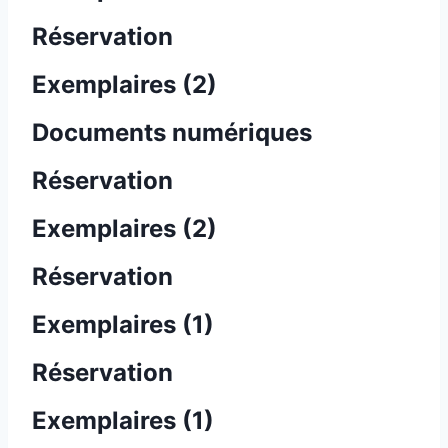
Réservation
Exemplaires (2)
Documents numériques
Réservation
Exemplaires (2)
Réservation
Exemplaires (1)
Réservation
Exemplaires (1)