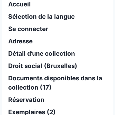
Accueil
Sélection de la langue
Se connecter
Adresse
Détail d’une collection
Droit social (Bruxelles)
Documents disponibles dans la
collection (
17
)
Réservation
Exemplaires (2)