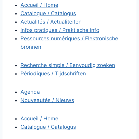
Accueil / Home
Catalogue / Catalogus
Actualités / Actualiteiten
Infos pratiques / Praktische info
Ressources numériques / Elektronische
bronnen
Recherche simple / Eenvoudig zoeken
Périodiques / Tijdschriften
Agenda
Nouveautés / Nieuws
Accueil / Home
Catalogue / Catalogus