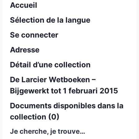
Accueil
Sélection de la langue
Se connecter
Adresse
Détail d’une collection
De Larcier Wetboeken –
Bijgewerkt tot 1 februari 2015
Documents disponibles dans la
collection (
0
)
Je cherche, je trouve…