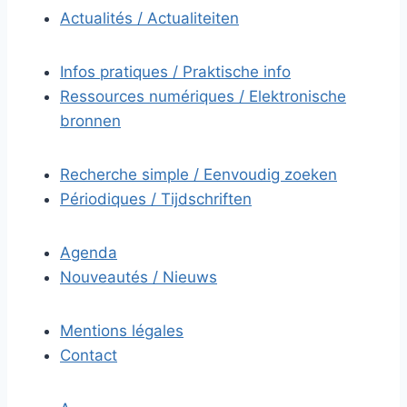
Actualités / Actualiteiten
Infos pratiques / Praktische info
Ressources numériques / Elektronische
bronnen
Recherche simple / Eenvoudig zoeken
Périodiques / Tijdschriften
Agenda
Nouveautés / Nieuws
Mentions légales
Contact