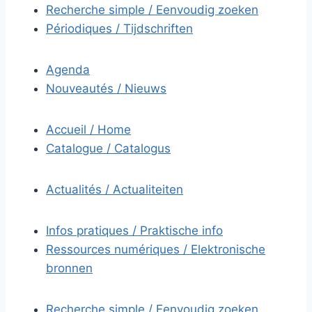
Recherche simple / Eenvoudig zoeken
Périodiques / Tijdschriften
Agenda
Nouveautés / Nieuws
Accueil / Home
Catalogue / Catalogus
Actualités / Actualiteiten
Infos pratiques / Praktische info
Ressources numériques / Elektronische
bronnen
Recherche simple / Eenvoudig zoeken