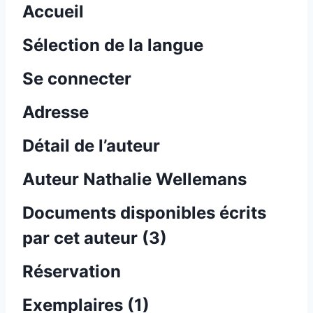
Accueil
Sélection de la langue
Se connecter
Adresse
Détail de l’auteur
Auteur Nathalie Wellemans
Documents disponibles écrits
par cet auteur (
3
)
Réservation
Exemplaires (1)