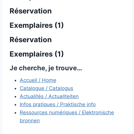
Réservation
Exemplaires (1)
Réservation
Exemplaires (1)
Je cherche, je trouve…
Accueil / Home
Catalogue / Catalogus
Actualités / Actualiteiten
Infos pratiques / Praktische info
Ressources numériques / Elektronische
bronnen