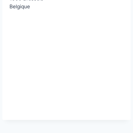
Belgique