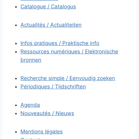
Catalogue / Catalogus
Actualités / Actualiteiten
Infos pratiques / Praktische info
Ressources numériques / Elektronische
bronnen
Recherche simple / Eenvoudig zoeken
Périodiques / Tijdschriften
Agenda
Nouveautés / Nieuws
Mentions légales