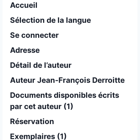
Accueil
Sélection de la langue
Se connecter
Adresse
Détail de l’auteur
Auteur Jean-François Derroitte
Documents disponibles écrits
par cet auteur (
1
)
Réservation
Exemplaires (1)