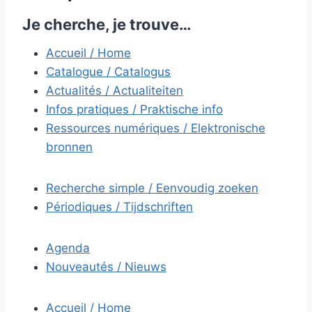
Je cherche, je trouve…
Accueil / Home
Catalogue / Catalogus
Actualités / Actualiteiten
Infos pratiques / Praktische info
Ressources numériques / Elektronische
bronnen
Recherche simple / Eenvoudig zoeken
Périodiques / Tijdschriften
Agenda
Nouveautés / Nieuws
Accueil / Home