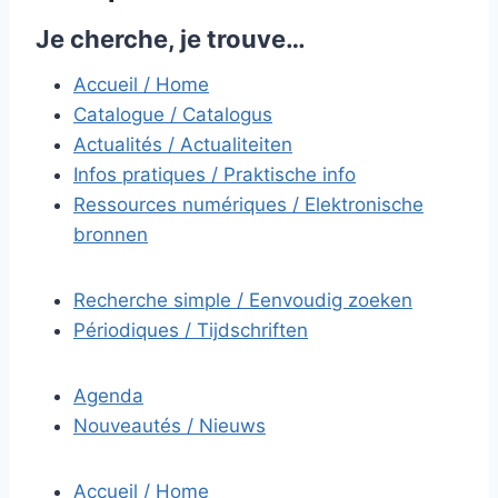
Je cherche, je trouve…
Accueil / Home
Catalogue / Catalogus
Actualités / Actualiteiten
Infos pratiques / Praktische info
Ressources numériques / Elektronische
bronnen
Recherche simple / Eenvoudig zoeken
Périodiques / Tijdschriften
Agenda
Nouveautés / Nieuws
Accueil / Home