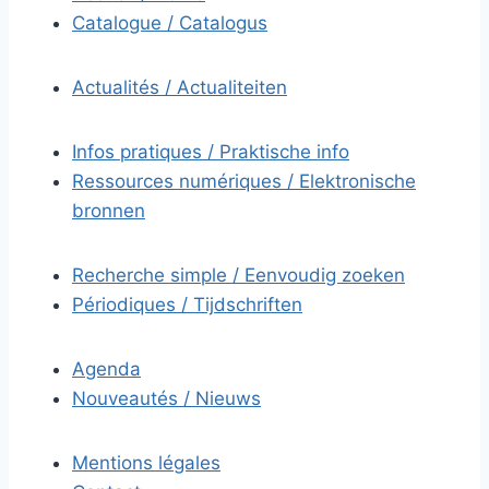
Catalogue / Catalogus
Actualités / Actualiteiten
Infos pratiques / Praktische info
Ressources numériques / Elektronische
bronnen
Recherche simple / Eenvoudig zoeken
Périodiques / Tijdschriften
Agenda
Nouveautés / Nieuws
Mentions légales