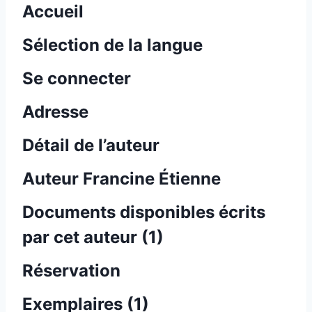
Accueil
Sélection de la langue
Se connecter
Adresse
Détail de l’auteur
Auteur Francine Étienne
Documents disponibles écrits
par cet auteur (
1
)
Réservation
Exemplaires (1)