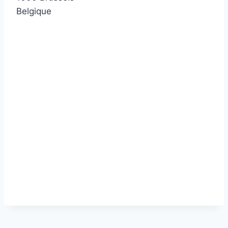
Belgique