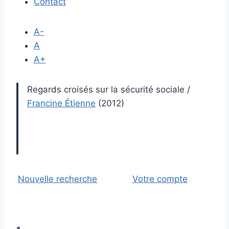
Contact
A-
A
A+
Regards croisés sur la sécurité sociale
/
Francine Étienne
(2012)
Nouvelle recherche
Votre compte