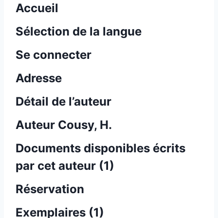
Accueil
Sélection de la langue
Se connecter
Adresse
Détail de l’auteur
Auteur Cousy, H.
Documents disponibles écrits
par cet auteur (
1
)
Réservation
Exemplaires (1)