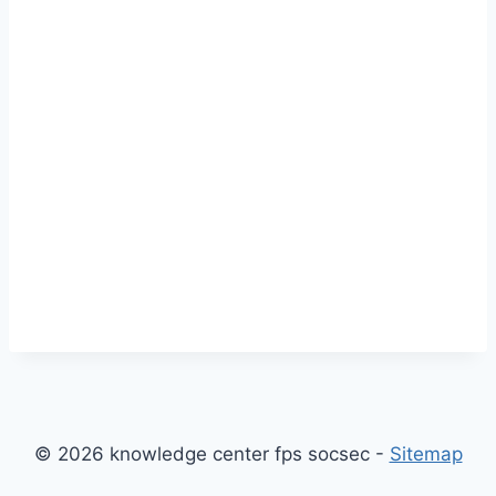
© 2026 knowledge center fps socsec -
Sitemap