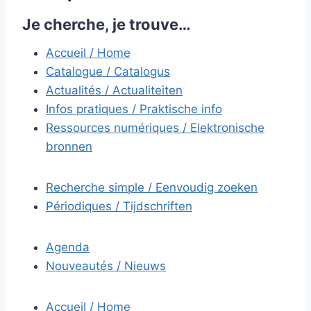
Je cherche, je trouve…
Accueil / Home
Catalogue / Catalogus
Actualités / Actualiteiten
Infos pratiques / Praktische info
Ressources numériques / Elektronische
bronnen
Recherche simple / Eenvoudig zoeken
Périodiques / Tijdschriften
Agenda
Nouveautés / Nieuws
Accueil / Home