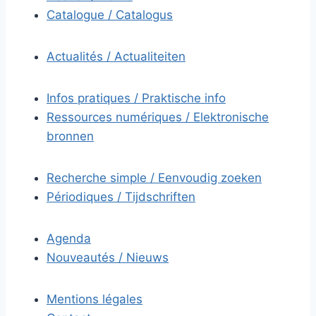
Catalogue / Catalogus
Actualités / Actualiteiten
Infos pratiques / Praktische info
Ressources numériques / Elektronische
bronnen
Recherche simple / Eenvoudig zoeken
Périodiques / Tijdschriften
Agenda
Nouveautés / Nieuws
Mentions légales