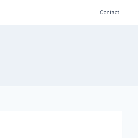
Contact