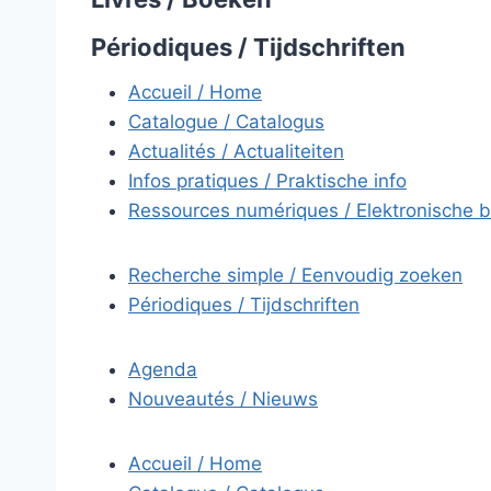
Périodiques / Tijdschriften
Accueil / Home
Catalogue / Catalogus
Actualités / Actualiteiten
Infos pratiques / Praktische info
Ressources numériques / Elektronische 
Recherche simple / Eenvoudig zoeken
Périodiques / Tijdschriften
Agenda
Nouveautés / Nieuws
Accueil / Home