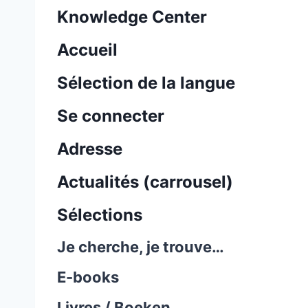
Knowledge Center
Accueil
Sélection de la langue
Se connecter
Adresse
Actualités (carrousel)
Sélections
Je cherche, je trouve…
E-books
Livres / Boeken