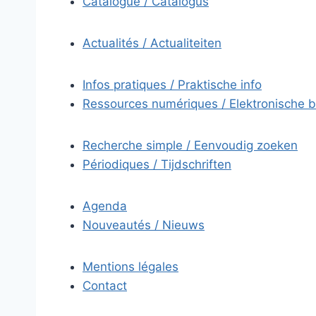
Catalogue / Catalogus
Actualités / Actualiteiten
Infos pratiques / Praktische info
Ressources numériques / Elektronische 
Recherche simple / Eenvoudig zoeken
Périodiques / Tijdschriften
Agenda
Nouveautés / Nieuws
Mentions légales
Contact