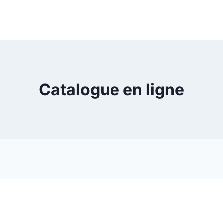
Catalogue en ligne