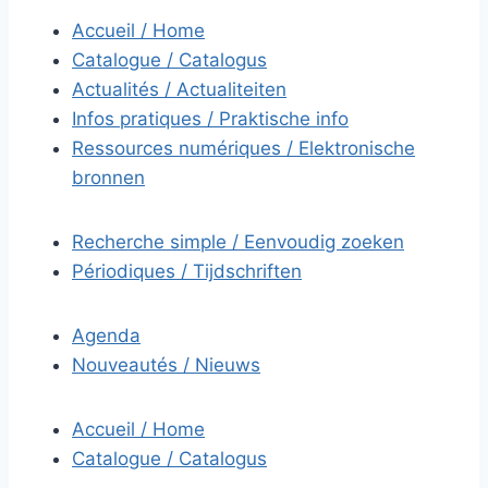
Accueil / Home
Catalogue / Catalogus
Actualités / Actualiteiten
Infos pratiques / Praktische info
Ressources numériques / Elektronische
bronnen
Recherche simple / Eenvoudig zoeken
Périodiques / Tijdschriften
Agenda
Nouveautés / Nieuws
Accueil / Home
Catalogue / Catalogus