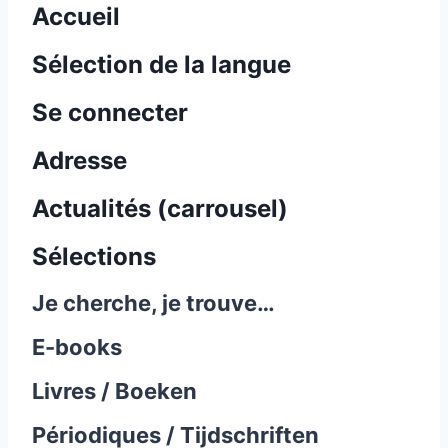
Accueil
Sélection de la langue
Se connecter
Adresse
Actualités (carrousel)
Sélections
Je cherche, je trouve…
E-books
Livres / Boeken
Périodiques / Tijdschriften