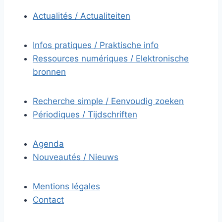
Actualités / Actualiteiten
Infos pratiques / Praktische info
Ressources numériques / Elektronische
bronnen
Recherche simple / Eenvoudig zoeken
Périodiques / Tijdschriften
Agenda
Nouveautés / Nieuws
Mentions légales
Contact