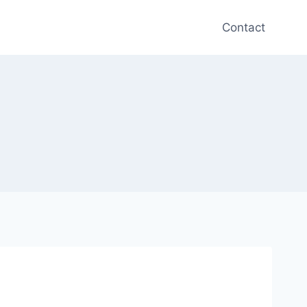
Contact