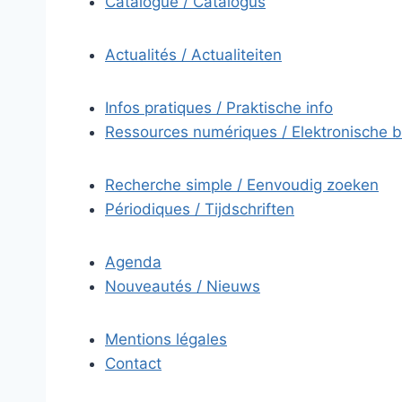
Catalogue / Catalogus
Actualités / Actualiteiten
Infos pratiques / Praktische info
Ressources numériques / Elektronische 
Recherche simple / Eenvoudig zoeken
Périodiques / Tijdschriften
Agenda
Nouveautés / Nieuws
Mentions légales
Contact