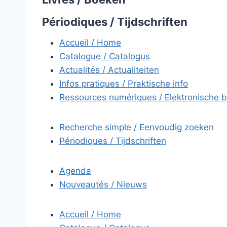
Périodiques / Tijdschriften
Accueil / Home
Catalogue / Catalogus
Actualités / Actualiteiten
Infos pratiques / Praktische info
Ressources numériques / Elektronische 
Recherche simple / Eenvoudig zoeken
Périodiques / Tijdschriften
Agenda
Nouveautés / Nieuws
Accueil / Home