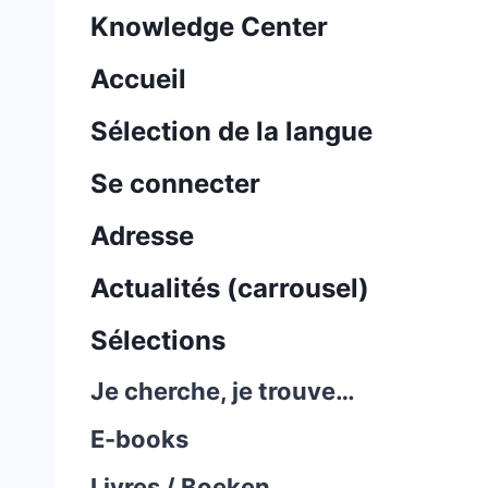
Knowledge Center
Accueil
Sélection de la langue
Se connecter
Adresse
Actualités (carrousel)
Sélections
Je cherche, je trouve…
E-books
Livres / Boeken