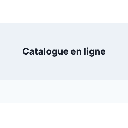
Catalogue en ligne