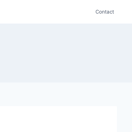
Contact