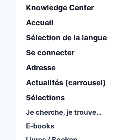
Knowledge Center
Accueil
Sélection de la langue
Se connecter
Adresse
Actualités (carrousel)
Sélections
Je cherche, je trouve…
E-books
Livres / Boeken