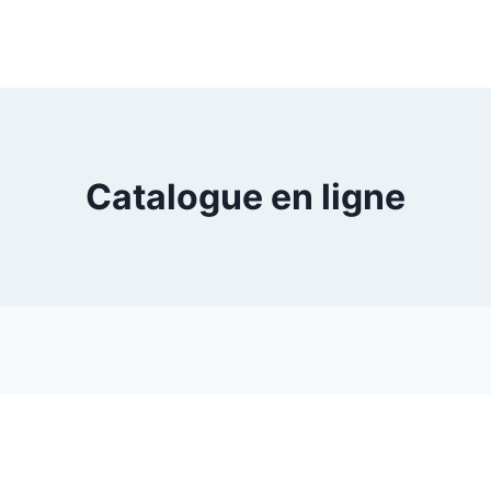
Catalogue en ligne