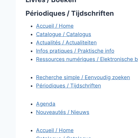
Périodiques / Tijdschriften
Accueil / Home
Catalogue / Catalogus
Actualités / Actualiteiten
Infos pratiques / Praktische info
Ressources numériques / Elektronische 
Recherche simple / Eenvoudig zoeken
Périodiques / Tijdschriften
Agenda
Nouveautés / Nieuws
Accueil / Home