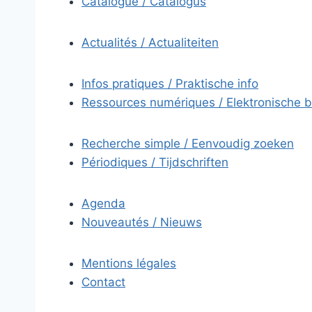
Catalogue / Catalogus
Actualités / Actualiteiten
Infos pratiques / Praktische info
Ressources numériques / Elektronische 
Recherche simple / Eenvoudig zoeken
Périodiques / Tijdschriften
Agenda
Nouveautés / Nieuws
Mentions légales
Contact