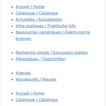
Accueil / Home
Catalogue / Catalogus
Actualités / Actualiteiten
Infos pratiques / Praktische info
Ressources numériques / Elektronische
bronnen
Recherche simple / Eenvoudig zoeken
Périodiques / Tijdschriften
Agenda
Nouveautés / Nieuws
Accueil / Home
Catalogue / Catalogus