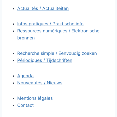
Actualités / Actualiteiten
Infos pratiques / Praktische info
Ressources numériques / Elektronische
bronnen
Recherche simple / Eenvoudig zoeken
Périodiques / Tijdschriften
Agenda
Nouveautés / Nieuws
Mentions légales
Contact