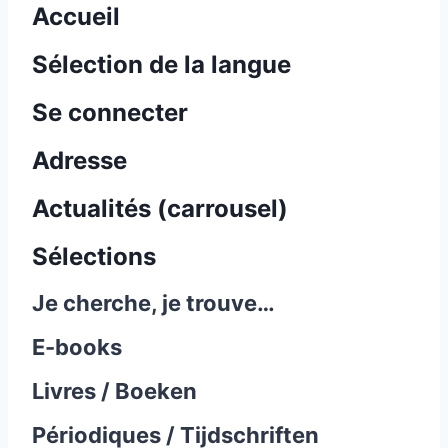
Accueil
Sélection de la langue
Se connecter
Adresse
Actualités (carrousel)
Sélections
Je cherche, je trouve…
E-books
Livres / Boeken
Périodiques / Tijdschriften