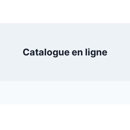
Catalogue en ligne