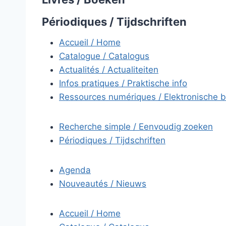
Périodiques / Tijdschriften
Accueil / Home
Catalogue / Catalogus
Actualités / Actualiteiten
Infos pratiques / Praktische info
Ressources numériques / Elektronische 
Recherche simple / Eenvoudig zoeken
Périodiques / Tijdschriften
Agenda
Nouveautés / Nieuws
Accueil / Home