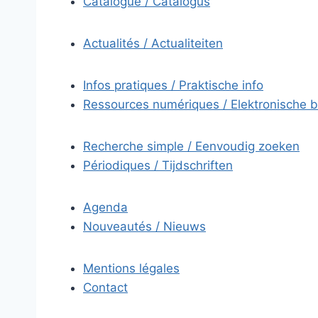
Catalogue / Catalogus
Actualités / Actualiteiten
Infos pratiques / Praktische info
Ressources numériques / Elektronische 
Recherche simple / Eenvoudig zoeken
Périodiques / Tijdschriften
Agenda
Nouveautés / Nieuws
Mentions légales
Contact