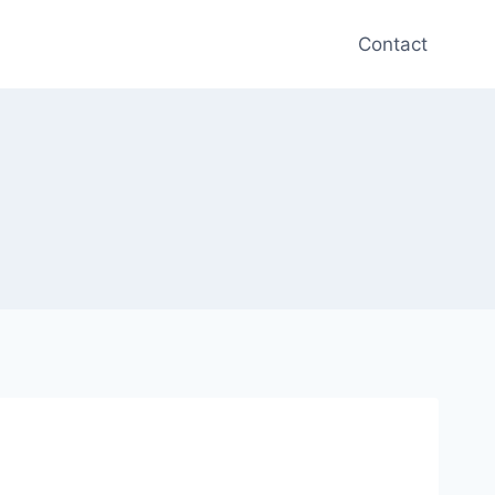
Contact