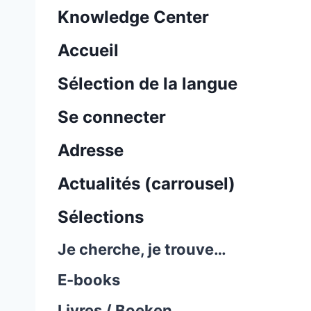
Knowledge Center
Accueil
Sélection de la langue
Se connecter
Adresse
Actualités (carrousel)
Sélections
Je cherche, je trouve…
E-books
Livres / Boeken