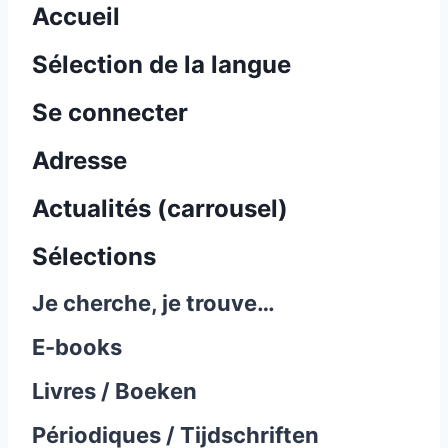
Accueil
Sélection de la langue
Se connecter
Adresse
Actualités (carrousel)
Sélections
Je cherche, je trouve…
E-books
Livres / Boeken
Périodiques / Tijdschriften