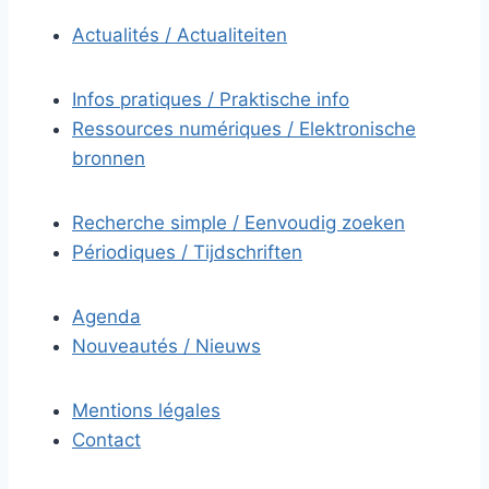
Actualités / Actualiteiten
Infos pratiques / Praktische info
Ressources numériques / Elektronische
bronnen
Recherche simple / Eenvoudig zoeken
Périodiques / Tijdschriften
Agenda
Nouveautés / Nieuws
Mentions légales
Contact