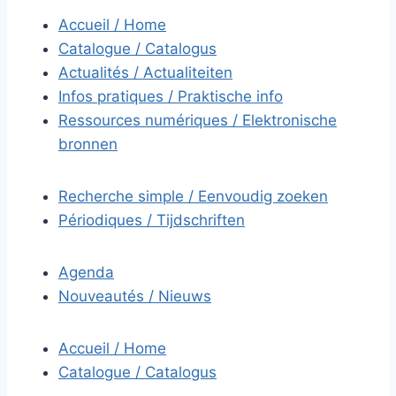
Accueil / Home
Catalogue / Catalogus
Actualités / Actualiteiten
Infos pratiques / Praktische info
Ressources numériques / Elektronische
bronnen
Recherche simple / Eenvoudig zoeken
Périodiques / Tijdschriften
Agenda
Nouveautés / Nieuws
Accueil / Home
Catalogue / Catalogus