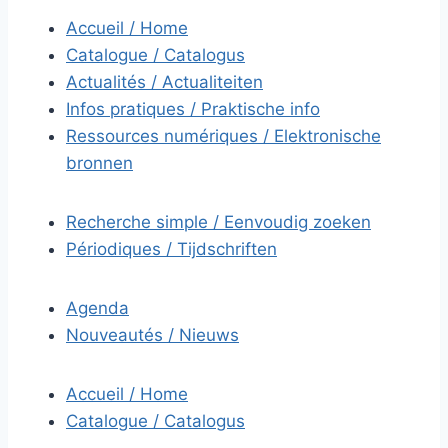
Accueil / Home
Catalogue / Catalogus
Actualités / Actualiteiten
Infos pratiques / Praktische info
Ressources numériques / Elektronische
bronnen
Recherche simple / Eenvoudig zoeken
Périodiques / Tijdschriften
Agenda
Nouveautés / Nieuws
Accueil / Home
Catalogue / Catalogus