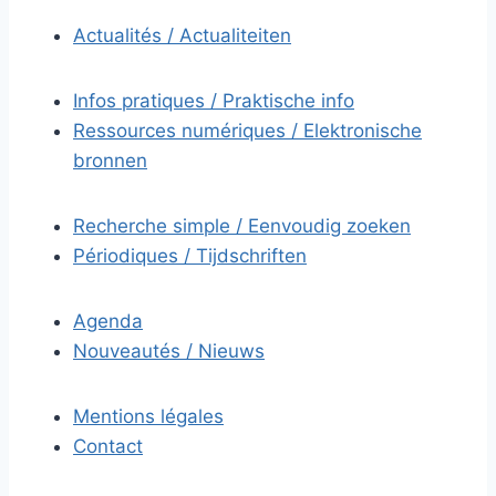
Actualités / Actualiteiten
Infos pratiques / Praktische info
Ressources numériques / Elektronische
bronnen
Recherche simple / Eenvoudig zoeken
Périodiques / Tijdschriften
Agenda
Nouveautés / Nieuws
Mentions légales
Contact