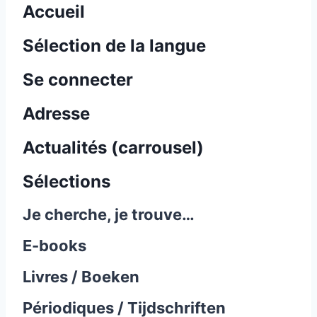
Accueil
Sélection de la langue
Se connecter
Adresse
Actualités (carrousel)
Sélections
Je cherche, je trouve…
E-books
Livres / Boeken
Périodiques / Tijdschriften