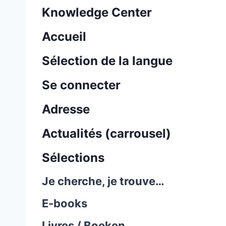
Knowledge Center
Accueil
Sélection de la langue
Se connecter
Adresse
Actualités (carrousel)
Sélections
Je cherche, je trouve…
E-books
Livres / Boeken