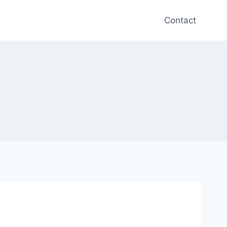
Contact