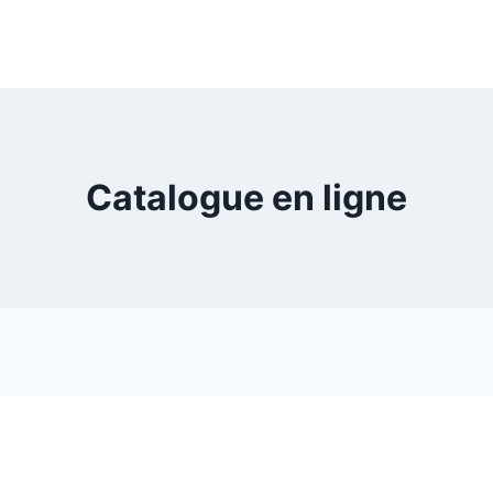
Catalogue en ligne