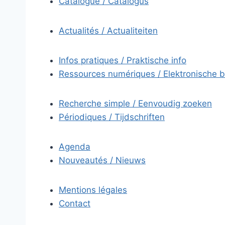
Catalogue / Catalogus
Actualités / Actualiteiten
Infos pratiques / Praktische info
Ressources numériques / Elektronische 
Recherche simple / Eenvoudig zoeken
Périodiques / Tijdschriften
Agenda
Nouveautés / Nieuws
Mentions légales
Contact