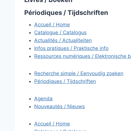
Périodiques / Tijdschriften
Accueil / Home
Catalogue / Catalogus
Actualités / Actualiteiten
Infos pratiques / Praktische info
Ressources numériques / Elektronische 
Recherche simple / Eenvoudig zoeken
Périodiques / Tijdschriften
Agenda
Nouveautés / Nieuws
Accueil / Home