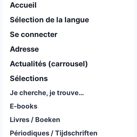
Accueil
Sélection de la langue
Se connecter
Adresse
Actualités (carrousel)
Sélections
Je cherche, je trouve…
E-books
Livres / Boeken
Périodiques / Tijdschriften