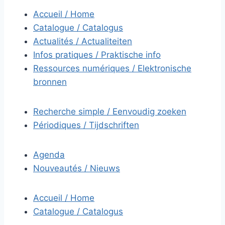
Accueil / Home
Catalogue / Catalogus
Actualités / Actualiteiten
Infos pratiques / Praktische info
Ressources numériques / Elektronische
bronnen
Recherche simple / Eenvoudig zoeken
Périodiques / Tijdschriften
Agenda
Nouveautés / Nieuws
Accueil / Home
Catalogue / Catalogus