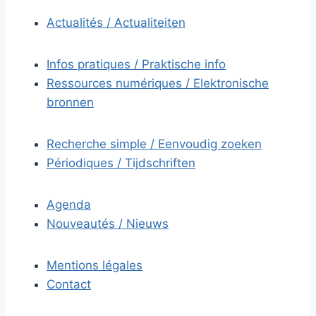
Actualités / Actualiteiten
Infos pratiques / Praktische info
Ressources numériques / Elektronische
bronnen
Recherche simple / Eenvoudig zoeken
Périodiques / Tijdschriften
Agenda
Nouveautés / Nieuws
Mentions légales
Contact