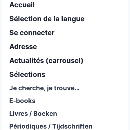
Accueil
Sélection de la langue
Se connecter
Adresse
Actualités (carrousel)
Sélections
Je cherche, je trouve…
E-books
Livres / Boeken
Périodiques / Tijdschriften