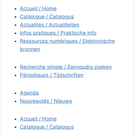
Accueil / Home
Catalogue / Catalogus
Actualités / Actualiteiten
Infos pratiques / Praktische info
Ressources numériques / Elektronische
bronnen
Recherche simple / Eenvoudig zoeken
Périodiques / Tijdschriften
Agenda
Nouveautés / Nieuws
Accueil / Home
Catalogue / Catalogus