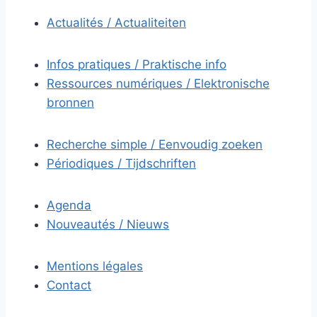
Actualités / Actualiteiten
Infos pratiques / Praktische info
Ressources numériques / Elektronische
bronnen
Recherche simple / Eenvoudig zoeken
Périodiques / Tijdschriften
Agenda
Nouveautés / Nieuws
Mentions légales
Contact