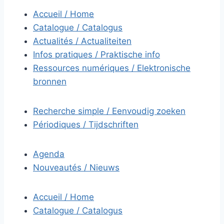
Accueil / Home
Catalogue / Catalogus
Actualités / Actualiteiten
Infos pratiques / Praktische info
Ressources numériques / Elektronische
bronnen
Recherche simple / Eenvoudig zoeken
Périodiques / Tijdschriften
Agenda
Nouveautés / Nieuws
Accueil / Home
Catalogue / Catalogus