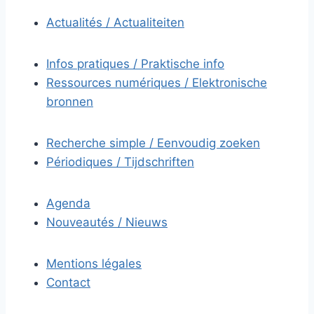
Actualités / Actualiteiten
Infos pratiques / Praktische info
Ressources numériques / Elektronische
bronnen
Recherche simple / Eenvoudig zoeken
Périodiques / Tijdschriften
Agenda
Nouveautés / Nieuws
Mentions légales
Contact