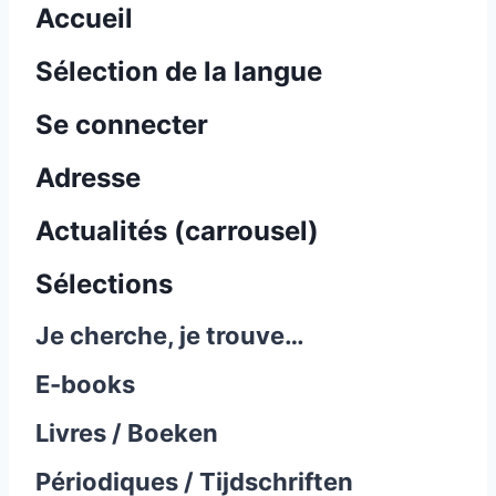
Accueil
Sélection de la langue
Se connecter
Adresse
Actualités (carrousel)
Sélections
Je cherche, je trouve…
E-books
Livres / Boeken
Périodiques / Tijdschriften