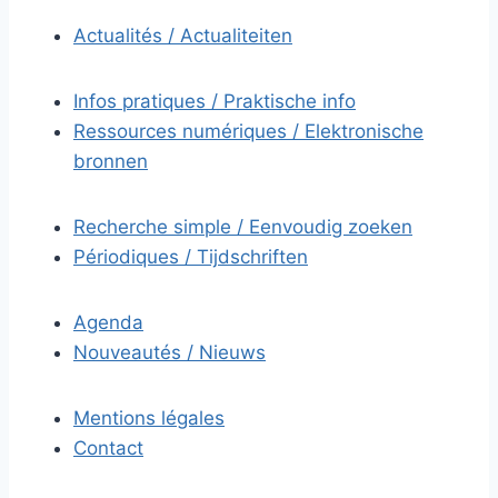
Actualités / Actualiteiten
Infos pratiques / Praktische info
Ressources numériques / Elektronische
bronnen
Recherche simple / Eenvoudig zoeken
Périodiques / Tijdschriften
Agenda
Nouveautés / Nieuws
Mentions légales
Contact