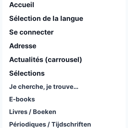
Accueil
Sélection de la langue
Se connecter
Adresse
Actualités (carrousel)
Sélections
Je cherche, je trouve…
E-books
Livres / Boeken
Périodiques / Tijdschriften