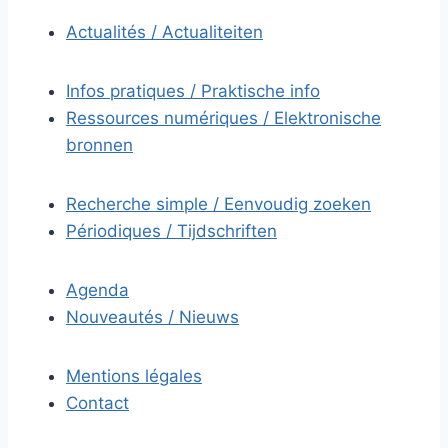
Actualités / Actualiteiten
Infos pratiques / Praktische info
Ressources numériques / Elektronische
bronnen
Recherche simple / Eenvoudig zoeken
Périodiques / Tijdschriften
Agenda
Nouveautés / Nieuws
Mentions légales
Contact