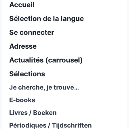
Accueil
Sélection de la langue
Se connecter
Adresse
Actualités (carrousel)
Sélections
Je cherche, je trouve…
E-books
Livres / Boeken
Périodiques / Tijdschriften