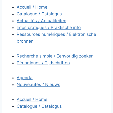
Accueil / Home
Catalogue / Catalogus
Actualités / Actualiteiten
Infos pratiques / Praktische info
Ressources numériques / Elektronische
bronnen
Recherche simple / Eenvoudig zoeken
Périodiques / Tijdschriften
Agenda
Nouveautés / Nieuws
Accueil / Home
Catalogue / Catalogus