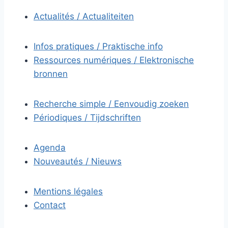
Actualités / Actualiteiten
Infos pratiques / Praktische info
Ressources numériques / Elektronische
bronnen
Recherche simple / Eenvoudig zoeken
Périodiques / Tijdschriften
Agenda
Nouveautés / Nieuws
Mentions légales
Contact