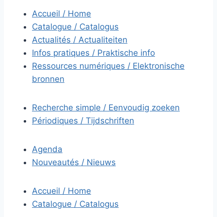
Accueil / Home
Catalogue / Catalogus
Actualités / Actualiteiten
Infos pratiques / Praktische info
Ressources numériques / Elektronische
bronnen
Recherche simple / Eenvoudig zoeken
Périodiques / Tijdschriften
Agenda
Nouveautés / Nieuws
Accueil / Home
Catalogue / Catalogus