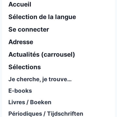
Accueil
Sélection de la langue
Se connecter
Adresse
Actualités (carrousel)
Sélections
Je cherche, je trouve…
E-books
Livres / Boeken
Périodiques / Tijdschriften