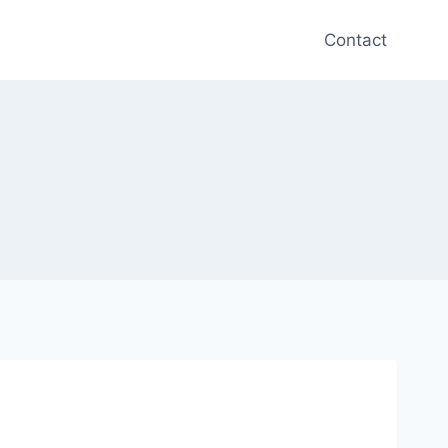
Contact