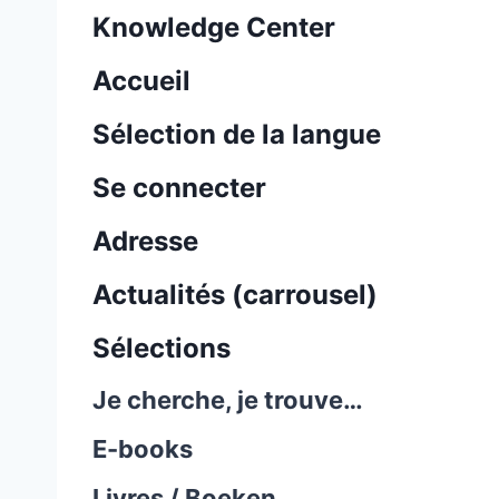
Knowledge Center
Accueil
Sélection de la langue
Se connecter
Adresse
Actualités (carrousel)
Sélections
Je cherche, je trouve…
E-books
Livres / Boeken