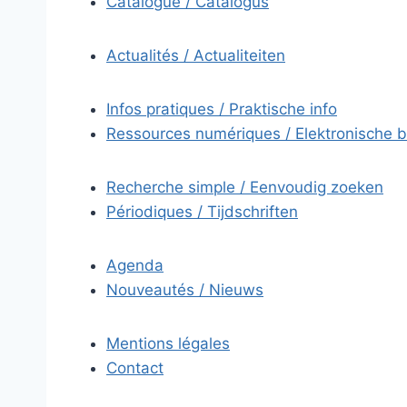
Catalogue / Catalogus
Actualités / Actualiteiten
Infos pratiques / Praktische info
Ressources numériques / Elektronische 
Recherche simple / Eenvoudig zoeken
Périodiques / Tijdschriften
Agenda
Nouveautés / Nieuws
Mentions légales
Contact