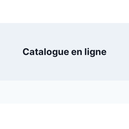
Catalogue en ligne