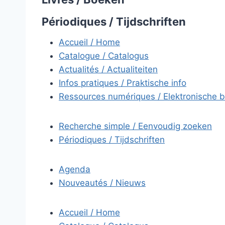
Périodiques / Tijdschriften
Accueil / Home
Catalogue / Catalogus
Actualités / Actualiteiten
Infos pratiques / Praktische info
Ressources numériques / Elektronische 
Recherche simple / Eenvoudig zoeken
Périodiques / Tijdschriften
Agenda
Nouveautés / Nieuws
Accueil / Home