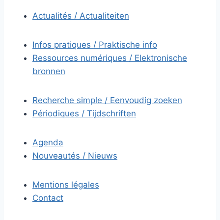
Actualités / Actualiteiten
Infos pratiques / Praktische info
Ressources numériques / Elektronische
bronnen
Recherche simple / Eenvoudig zoeken
Périodiques / Tijdschriften
Agenda
Nouveautés / Nieuws
Mentions légales
Contact