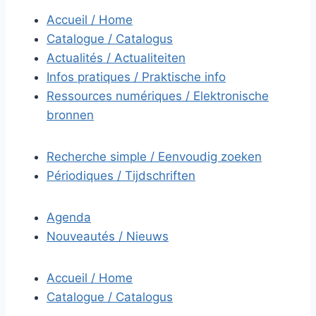
Accueil / Home
Catalogue / Catalogus
Actualités / Actualiteiten
Infos pratiques / Praktische info
Ressources numériques / Elektronische
bronnen
Recherche simple / Eenvoudig zoeken
Périodiques / Tijdschriften
Agenda
Nouveautés / Nieuws
Accueil / Home
Catalogue / Catalogus