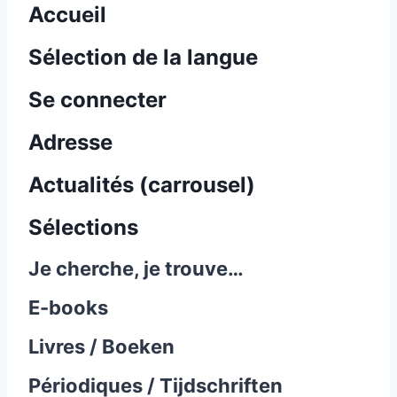
Accueil
Sélection de la langue
Se connecter
Adresse
Actualités (carrousel)
Sélections
Je cherche, je trouve…
E-books
Livres / Boeken
Périodiques / Tijdschriften