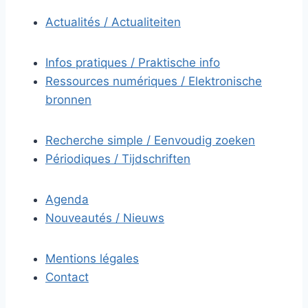
Actualités / Actualiteiten
Infos pratiques / Praktische info
Ressources numériques / Elektronische
bronnen
Recherche simple / Eenvoudig zoeken
Périodiques / Tijdschriften
Agenda
Nouveautés / Nieuws
Mentions légales
Contact