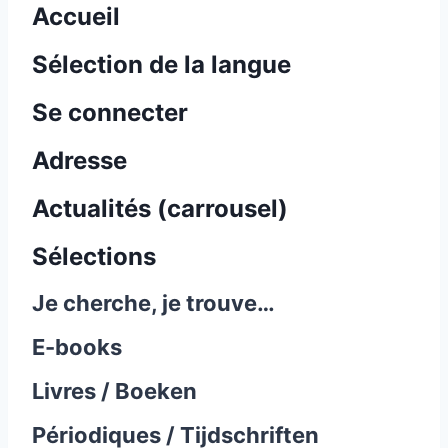
Accueil
Sélection de la langue
Se connecter
Adresse
Actualités (carrousel)
Sélections
Je cherche, je trouve…
E-books
Livres / Boeken
Périodiques / Tijdschriften