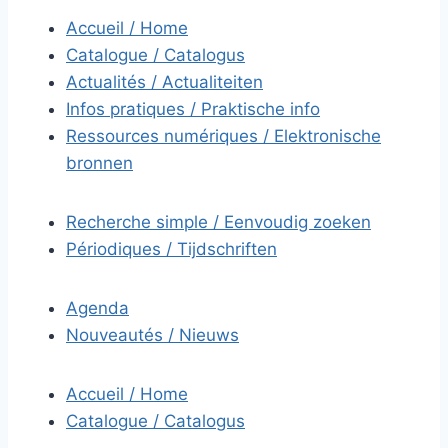
Accueil / Home
Catalogue / Catalogus
Actualités / Actualiteiten
Infos pratiques / Praktische info
Ressources numériques / Elektronische
bronnen
Recherche simple / Eenvoudig zoeken
Périodiques / Tijdschriften
Agenda
Nouveautés / Nieuws
Accueil / Home
Catalogue / Catalogus