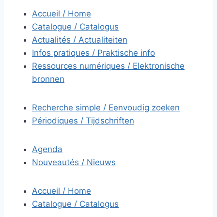
Accueil / Home
Catalogue / Catalogus
Actualités / Actualiteiten
Infos pratiques / Praktische info
Ressources numériques / Elektronische
bronnen
Recherche simple / Eenvoudig zoeken
Périodiques / Tijdschriften
Agenda
Nouveautés / Nieuws
Accueil / Home
Catalogue / Catalogus