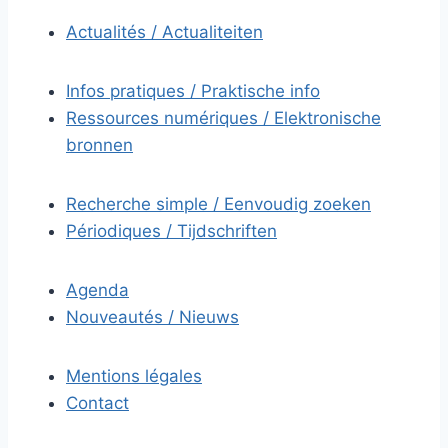
Actualités / Actualiteiten
Infos pratiques / Praktische info
Ressources numériques / Elektronische
bronnen
Recherche simple / Eenvoudig zoeken
Périodiques / Tijdschriften
Agenda
Nouveautés / Nieuws
Mentions légales
Contact