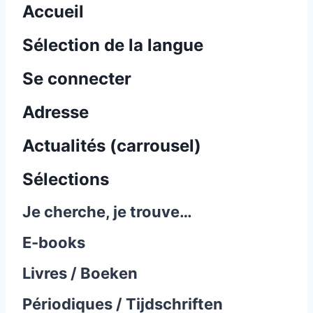
Accueil
Sélection de la langue
Se connecter
Adresse
Actualités (carrousel)
Sélections
Je cherche, je trouve…
E-books
Livres / Boeken
Périodiques / Tijdschriften