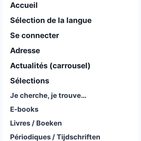
Accueil
Sélection de la langue
Se connecter
Adresse
Actualités (carrousel)
Sélections
Je cherche, je trouve…
E-books
Livres / Boeken
Périodiques / Tijdschriften