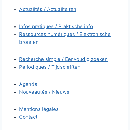
Actualités / Actualiteiten
Infos pratiques / Praktische info
Ressources numériques / Elektronische
bronnen
Recherche simple / Eenvoudig zoeken
Périodiques / Tijdschriften
Agenda
Nouveautés / Nieuws
Mentions légales
Contact