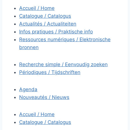
Accueil / Home
Catalogue / Catalogus
Actualités / Actualiteiten
Infos pratiques / Praktische info
Ressources numériques / Elektronische
bronnen
Recherche simple / Eenvoudig zoeken
Périodiques / Tijdschriften
Agenda
Nouveautés / Nieuws
Accueil / Home
Catalogue / Catalogus