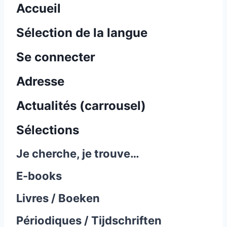
Accueil
Sélection de la langue
Se connecter
Adresse
Actualités (carrousel)
Sélections
Je cherche, je trouve…
E-books
Livres / Boeken
Périodiques / Tijdschriften