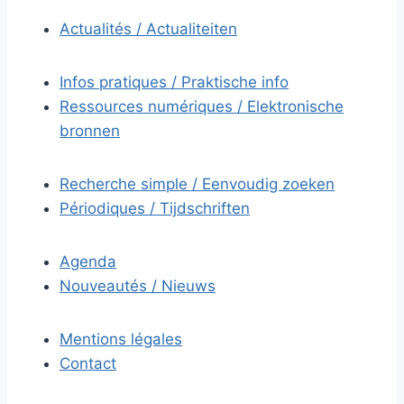
Actualités / Actualiteiten
Infos pratiques / Praktische info
Ressources numériques / Elektronische
bronnen
Recherche simple / Eenvoudig zoeken
Périodiques / Tijdschriften
Agenda
Nouveautés / Nieuws
Mentions légales
Contact