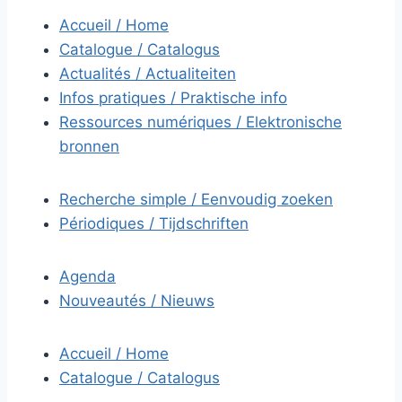
Accueil / Home
Catalogue / Catalogus
Actualités / Actualiteiten
Infos pratiques / Praktische info
Ressources numériques / Elektronische
bronnen
Recherche simple / Eenvoudig zoeken
Périodiques / Tijdschriften
Agenda
Nouveautés / Nieuws
Accueil / Home
Catalogue / Catalogus