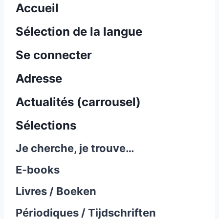
Accueil
Sélection de la langue
Se connecter
Adresse
Actualités (carrousel)
Sélections
Je cherche, je trouve…
E-books
Livres / Boeken
Périodiques / Tijdschriften