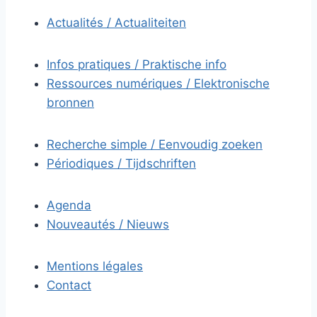
Actualités / Actualiteiten
Infos pratiques / Praktische info
Ressources numériques / Elektronische
bronnen
Recherche simple / Eenvoudig zoeken
Périodiques / Tijdschriften
Agenda
Nouveautés / Nieuws
Mentions légales
Contact