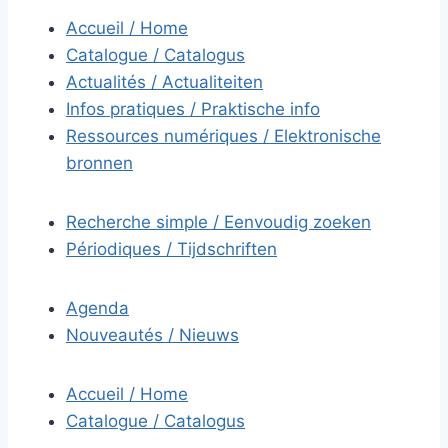
Accueil / Home
Catalogue / Catalogus
Actualités / Actualiteiten
Infos pratiques / Praktische info
Ressources numériques / Elektronische
bronnen
Recherche simple / Eenvoudig zoeken
Périodiques / Tijdschriften
Agenda
Nouveautés / Nieuws
Accueil / Home
Catalogue / Catalogus