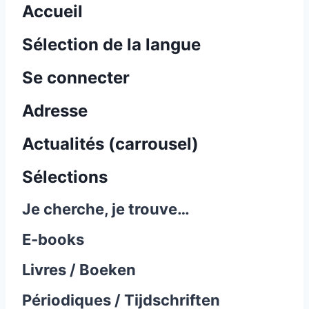
Accueil
Sélection de la langue
Se connecter
Adresse
Actualités (carrousel)
Sélections
Je cherche, je trouve…
E-books
Livres / Boeken
Périodiques / Tijdschriften