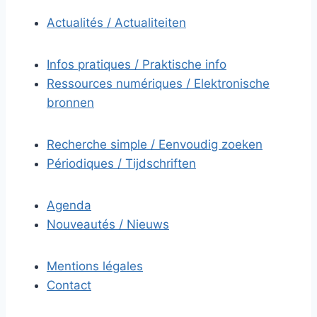
Actualités / Actualiteiten
Infos pratiques / Praktische info
Ressources numériques / Elektronische
bronnen
Recherche simple / Eenvoudig zoeken
Périodiques / Tijdschriften
Agenda
Nouveautés / Nieuws
Mentions légales
Contact