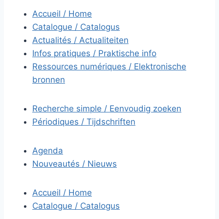
Accueil / Home
Catalogue / Catalogus
Actualités / Actualiteiten
Infos pratiques / Praktische info
Ressources numériques / Elektronische
bronnen
Recherche simple / Eenvoudig zoeken
Périodiques / Tijdschriften
Agenda
Nouveautés / Nieuws
Accueil / Home
Catalogue / Catalogus