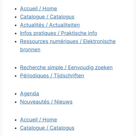
Accueil / Home
Catalogue / Catalogus
Actualités / Actualiteiten
Infos pratiques / Praktische info
Ressources numériques / Elektronische
bronnen
Recherche simple / Eenvoudig zoeken
Périodiques / Tijdschriften
Agenda
Nouveautés / Nieuws
Accueil / Home
Catalogue / Catalogus