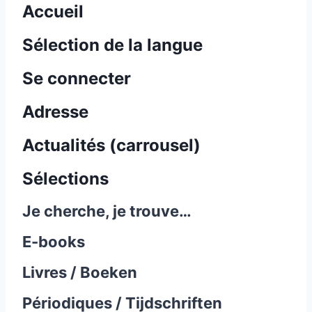
Accueil
Sélection de la langue
Se connecter
Adresse
Actualités (carrousel)
Sélections
Je cherche, je trouve…
E-books
Livres / Boeken
Périodiques / Tijdschriften