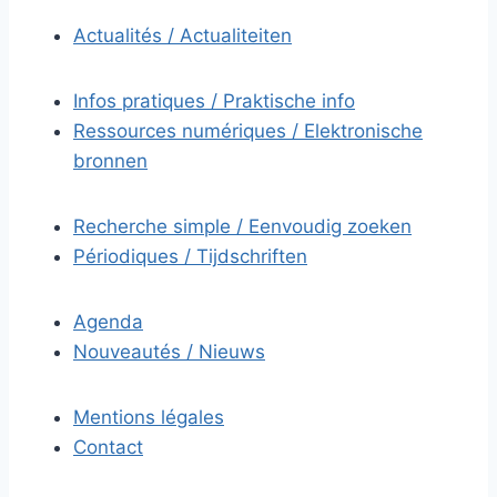
Actualités / Actualiteiten
Infos pratiques / Praktische info
Ressources numériques / Elektronische
bronnen
Recherche simple / Eenvoudig zoeken
Périodiques / Tijdschriften
Agenda
Nouveautés / Nieuws
Mentions légales
Contact