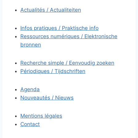
Actualités / Actualiteiten
Infos pratiques / Praktische info
Ressources numériques / Elektronische
bronnen
Recherche simple / Eenvoudig zoeken
Périodiques / Tijdschriften
Agenda
Nouveautés / Nieuws
Mentions légales
Contact