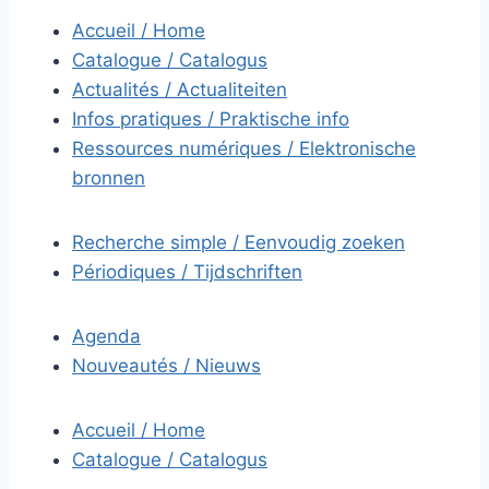
Accueil / Home
Catalogue / Catalogus
Actualités / Actualiteiten
Infos pratiques / Praktische info
Ressources numériques / Elektronische
bronnen
Recherche simple / Eenvoudig zoeken
Périodiques / Tijdschriften
Agenda
Nouveautés / Nieuws
Accueil / Home
Catalogue / Catalogus