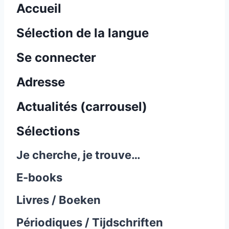
Accueil
Sélection de la langue
Se connecter
Adresse
Actualités (carrousel)
Sélections
Je cherche, je trouve…
E-books
Livres / Boeken
Périodiques / Tijdschriften