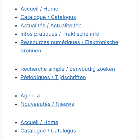
Accueil / Home
Catalogue / Catalogus
Actualités / Actualiteiten
Infos pratiques / Praktische info
Ressources numériques / Elektronische
bronnen
Recherche simple / Eenvoudig zoeken
Périodiques / Tijdschriften
Agenda
Nouveautés / Nieuws
Accueil / Home
Catalogue / Catalogus