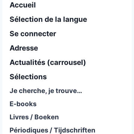
Accueil
Sélection de la langue
Se connecter
Adresse
Actualités (carrousel)
Sélections
Je cherche, je trouve…
E-books
Livres / Boeken
Périodiques / Tijdschriften