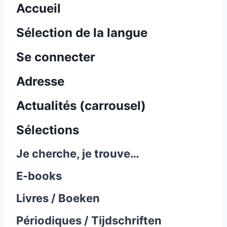
Accueil
Sélection de la langue
Se connecter
Adresse
Actualités (carrousel)
Sélections
Je cherche, je trouve…
E-books
Livres / Boeken
Périodiques / Tijdschriften