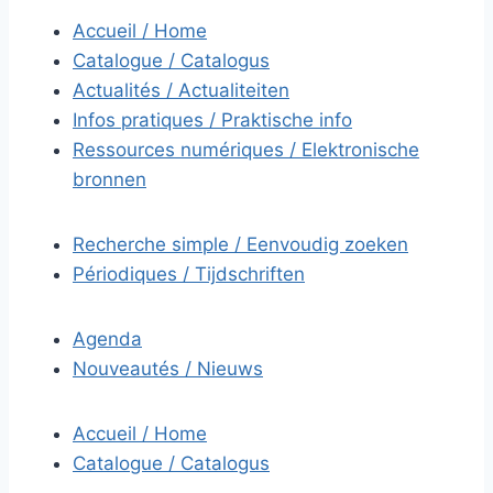
Accueil / Home
Catalogue / Catalogus
Actualités / Actualiteiten
Infos pratiques / Praktische info
Ressources numériques / Elektronische
bronnen
Recherche simple / Eenvoudig zoeken
Périodiques / Tijdschriften
Agenda
Nouveautés / Nieuws
Accueil / Home
Catalogue / Catalogus