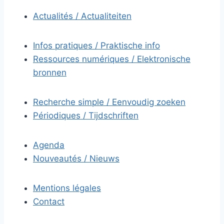
Actualités / Actualiteiten
Infos pratiques / Praktische info
Ressources numériques / Elektronische
bronnen
Recherche simple / Eenvoudig zoeken
Périodiques / Tijdschriften
Agenda
Nouveautés / Nieuws
Mentions légales
Contact