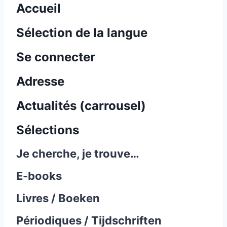
Accueil
Sélection de la langue
Se connecter
Adresse
Actualités (carrousel)
Sélections
Je cherche, je trouve…
E-books
Livres / Boeken
Périodiques / Tijdschriften