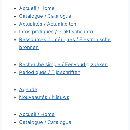
Accueil / Home
Catalogue / Catalogus
Actualités / Actualiteiten
Infos pratiques / Praktische info
Ressources numériques / Elektronische
bronnen
Recherche simple / Eenvoudig zoeken
Périodiques / Tijdschriften
Agenda
Nouveautés / Nieuws
Accueil / Home
Catalogue / Catalogus