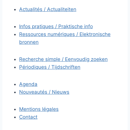
Actualités / Actualiteiten
Infos pratiques / Praktische info
Ressources numériques / Elektronische
bronnen
Recherche simple / Eenvoudig zoeken
Périodiques / Tijdschriften
Agenda
Nouveautés / Nieuws
Mentions légales
Contact