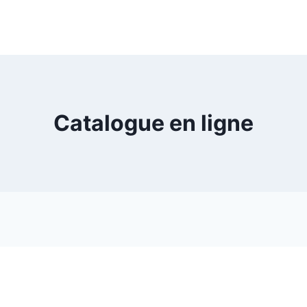
Catalogue en ligne