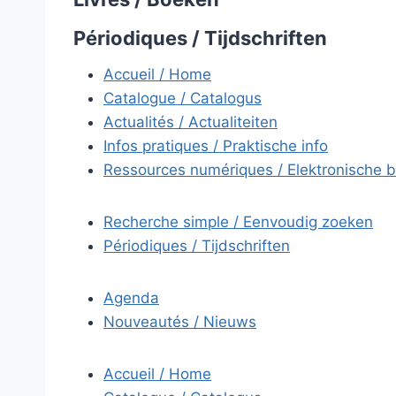
Périodiques / Tijdschriften
Accueil / Home
Catalogue / Catalogus
Actualités / Actualiteiten
Infos pratiques / Praktische info
Ressources numériques / Elektronische 
Recherche simple / Eenvoudig zoeken
Périodiques / Tijdschriften
Agenda
Nouveautés / Nieuws
Accueil / Home