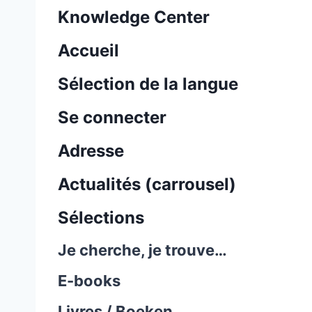
Knowledge Center
Accueil
Sélection de la langue
Se connecter
Adresse
Actualités (carrousel)
Sélections
Je cherche, je trouve…
E-books
Livres / Boeken