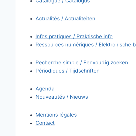
Catalogue / Catalogus
Actualités / Actualiteiten
Infos pratiques / Praktische info
Ressources numériques / Elektronische 
Recherche simple / Eenvoudig zoeken
Périodiques / Tijdschriften
Agenda
Nouveautés / Nieuws
Mentions légales
Contact