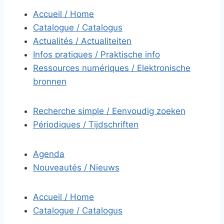
Accueil / Home
Catalogue / Catalogus
Actualités / Actualiteiten
Infos pratiques / Praktische info
Ressources numériques / Elektronische
bronnen
Recherche simple / Eenvoudig zoeken
Périodiques / Tijdschriften
Agenda
Nouveautés / Nieuws
Accueil / Home
Catalogue / Catalogus