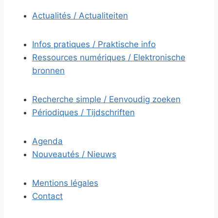
Actualités / Actualiteiten
Infos pratiques / Praktische info
Ressources numériques / Elektronische
bronnen
Recherche simple / Eenvoudig zoeken
Périodiques / Tijdschriften
Agenda
Nouveautés / Nieuws
Mentions légales
Contact