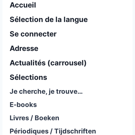
Accueil
Sélection de la langue
Se connecter
Adresse
Actualités (carrousel)
Sélections
Je cherche, je trouve…
E-books
Livres / Boeken
Périodiques / Tijdschriften