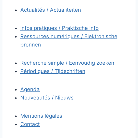
Actualités / Actualiteiten
Infos pratiques / Praktische info
Ressources numériques / Elektronische
bronnen
Recherche simple / Eenvoudig zoeken
Périodiques / Tijdschriften
Agenda
Nouveautés / Nieuws
Mentions légales
Contact