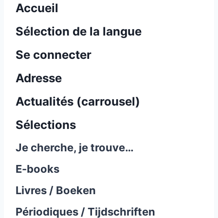
Accueil
Sélection de la langue
Se connecter
Adresse
Actualités (carrousel)
Sélections
Je cherche, je trouve…
E-books
Livres / Boeken
Périodiques / Tijdschriften