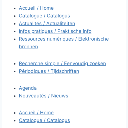
Accueil / Home
Catalogue / Catalogus
Actualités / Actualiteiten
Infos pratiques / Praktische info
Ressources numériques / Elektronische
bronnen
Recherche simple / Eenvoudig zoeken
Périodiques / Tijdschriften
Agenda
Nouveautés / Nieuws
Accueil / Home
Catalogue / Catalogus