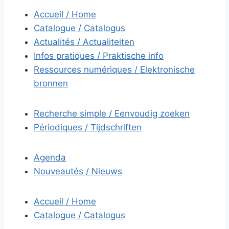
Accueil / Home
Catalogue / Catalogus
Actualités / Actualiteiten
Infos pratiques / Praktische info
Ressources numériques / Elektronische
bronnen
Recherche simple / Eenvoudig zoeken
Périodiques / Tijdschriften
Agenda
Nouveautés / Nieuws
Accueil / Home
Catalogue / Catalogus