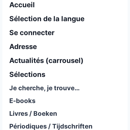
Accueil
Sélection de la langue
Se connecter
Adresse
Actualités (carrousel)
Sélections
Je cherche, je trouve…
E-books
Livres / Boeken
Périodiques / Tijdschriften