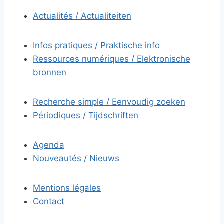
Actualités / Actualiteiten
Infos pratiques / Praktische info
Ressources numériques / Elektronische
bronnen
Recherche simple / Eenvoudig zoeken
Périodiques / Tijdschriften
Agenda
Nouveautés / Nieuws
Mentions légales
Contact