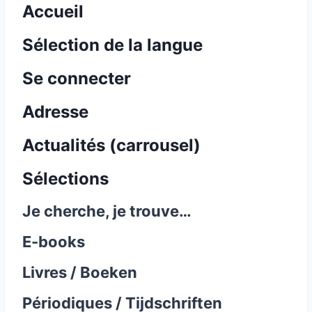
Accueil
Sélection de la langue
Se connecter
Adresse
Actualités (carrousel)
Sélections
Je cherche, je trouve…
E-books
Livres / Boeken
Périodiques / Tijdschriften