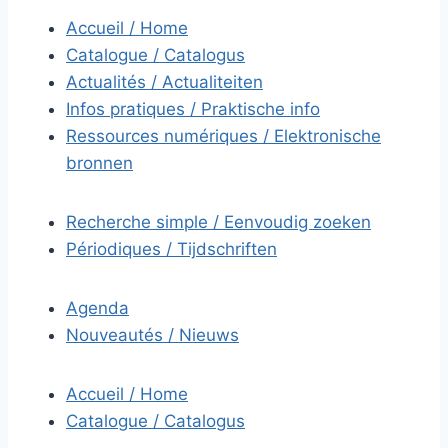
Accueil / Home
Catalogue / Catalogus
Actualités / Actualiteiten
Infos pratiques / Praktische info
Ressources numériques / Elektronische
bronnen
Recherche simple / Eenvoudig zoeken
Périodiques / Tijdschriften
Agenda
Nouveautés / Nieuws
Accueil / Home
Catalogue / Catalogus