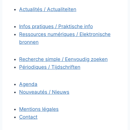
Actualités / Actualiteiten
Infos pratiques / Praktische info
Ressources numériques / Elektronische
bronnen
Recherche simple / Eenvoudig zoeken
Périodiques / Tijdschriften
Agenda
Nouveautés / Nieuws
Mentions légales
Contact