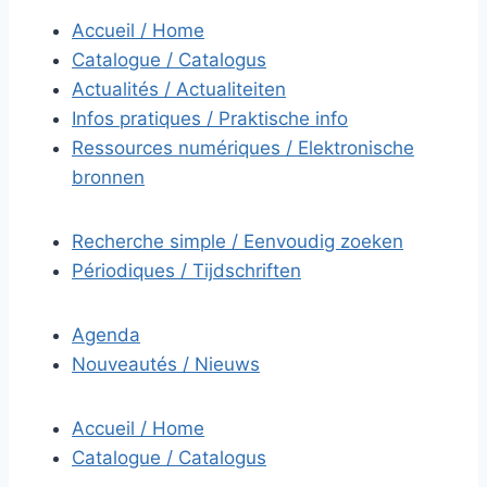
Accueil / Home
Catalogue / Catalogus
Actualités / Actualiteiten
Infos pratiques / Praktische info
Ressources numériques / Elektronische
bronnen
Recherche simple / Eenvoudig zoeken
Périodiques / Tijdschriften
Agenda
Nouveautés / Nieuws
Accueil / Home
Catalogue / Catalogus