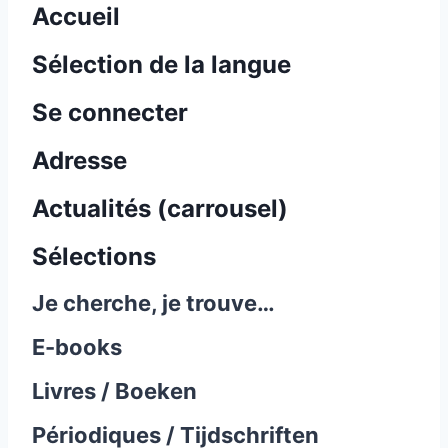
Accueil
Sélection de la langue
Se connecter
Adresse
Actualités (carrousel)
Sélections
Je cherche, je trouve…
E-books
Livres / Boeken
Périodiques / Tijdschriften