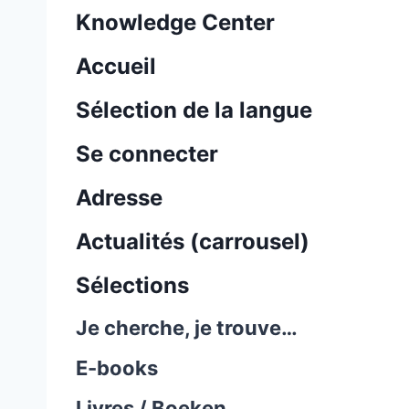
Knowledge Center
Accueil
Sélection de la langue
Se connecter
Adresse
Actualités (carrousel)
Sélections
Je cherche, je trouve…
E-books
Livres / Boeken