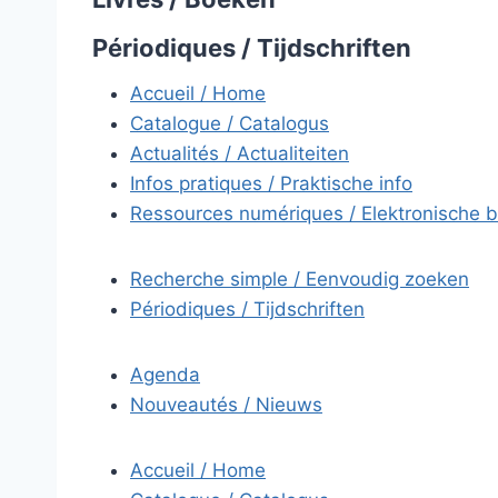
Périodiques / Tijdschriften
Accueil / Home
Catalogue / Catalogus
Actualités / Actualiteiten
Infos pratiques / Praktische info
Ressources numériques / Elektronische 
Recherche simple / Eenvoudig zoeken
Périodiques / Tijdschriften
Agenda
Nouveautés / Nieuws
Accueil / Home