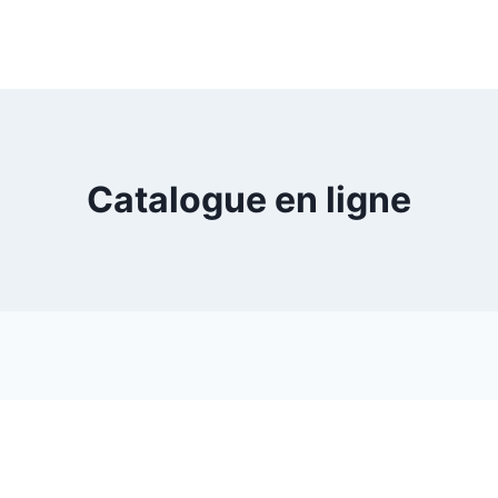
Catalogue en ligne