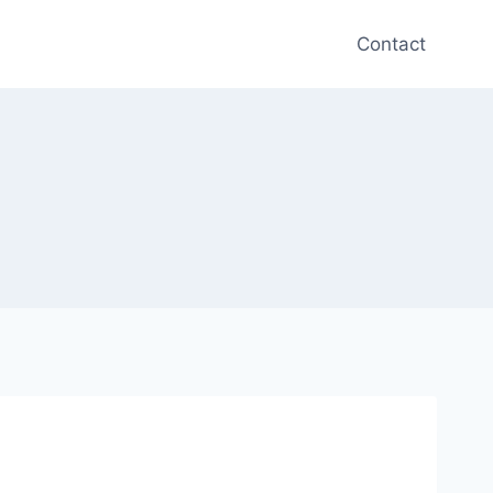
Contact