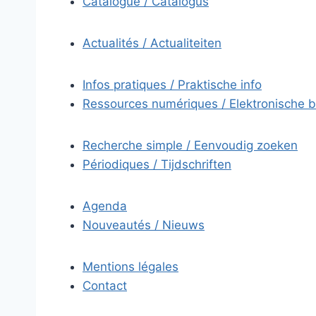
Catalogue / Catalogus
Actualités / Actualiteiten
Infos pratiques / Praktische info
Ressources numériques / Elektronische 
Recherche simple / Eenvoudig zoeken
Périodiques / Tijdschriften
Agenda
Nouveautés / Nieuws
Mentions légales
Contact