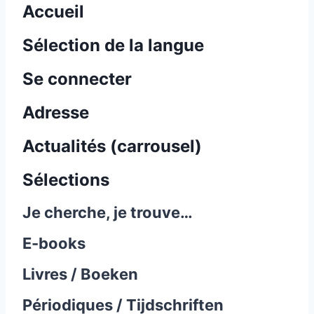
Accueil
Sélection de la langue
Se connecter
Adresse
Actualités (carrousel)
Sélections
Je cherche, je trouve…
E-books
Livres / Boeken
Périodiques / Tijdschriften