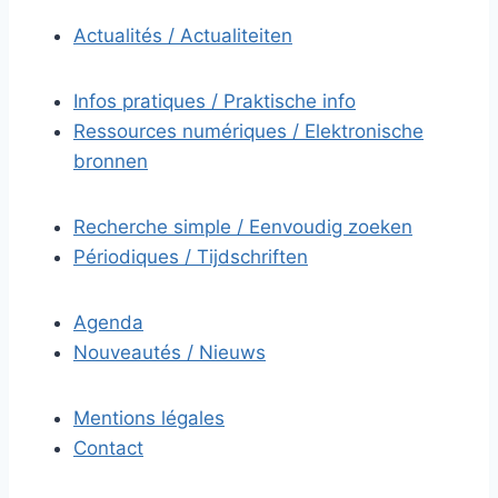
Actualités / Actualiteiten
Infos pratiques / Praktische info
Ressources numériques / Elektronische
bronnen
Recherche simple / Eenvoudig zoeken
Périodiques / Tijdschriften
Agenda
Nouveautés / Nieuws
Mentions légales
Contact