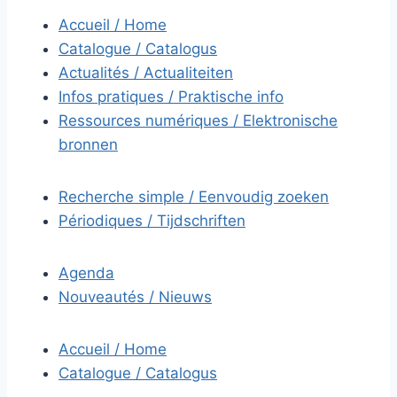
Accueil / Home
Catalogue / Catalogus
Actualités / Actualiteiten
Infos pratiques / Praktische info
Ressources numériques / Elektronische
bronnen
Recherche simple / Eenvoudig zoeken
Périodiques / Tijdschriften
Agenda
Nouveautés / Nieuws
Accueil / Home
Catalogue / Catalogus