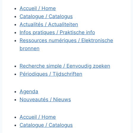
Accueil / Home
Catalogue / Catalogus
Actualités / Actualiteiten
Infos pratiques / Praktische info
Ressources numériques / Elektronische
bronnen
Recherche simple / Eenvoudig zoeken
Périodiques / Tijdschriften
Agenda
Nouveautés / Nieuws
Accueil / Home
Catalogue / Catalogus