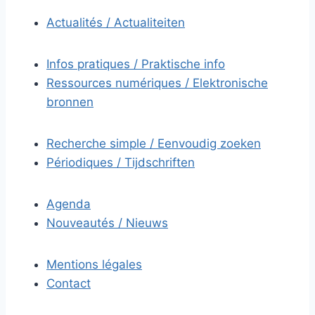
Actualités / Actualiteiten
Infos pratiques / Praktische info
Ressources numériques / Elektronische
bronnen
Recherche simple / Eenvoudig zoeken
Périodiques / Tijdschriften
Agenda
Nouveautés / Nieuws
Mentions légales
Contact