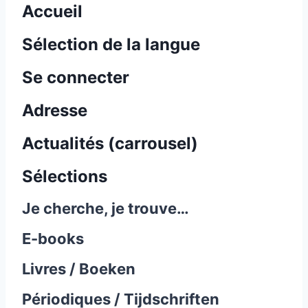
Accueil
Sélection de la langue
Se connecter
Adresse
Actualités (carrousel)
Sélections
Je cherche, je trouve…
E-books
Livres / Boeken
Périodiques / Tijdschriften