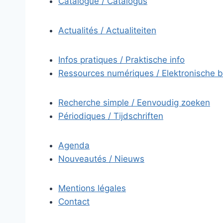
Catalogue / Catalogus
Actualités / Actualiteiten
Infos pratiques / Praktische info
Ressources numériques / Elektronische 
Recherche simple / Eenvoudig zoeken
Périodiques / Tijdschriften
Agenda
Nouveautés / Nieuws
Mentions légales
Contact