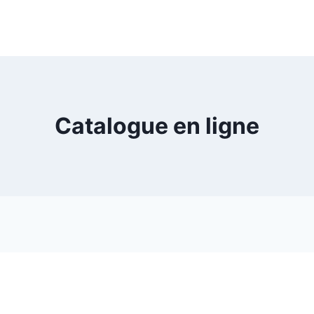
Catalogue en ligne