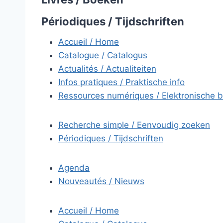
Périodiques / Tijdschriften
Accueil / Home
Catalogue / Catalogus
Actualités / Actualiteiten
Infos pratiques / Praktische info
Ressources numériques / Elektronische 
Recherche simple / Eenvoudig zoeken
Périodiques / Tijdschriften
Agenda
Nouveautés / Nieuws
Accueil / Home