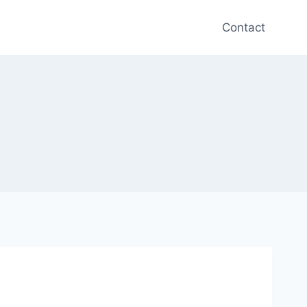
Contact