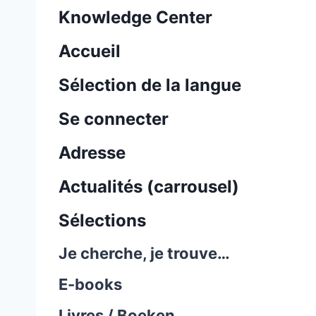
Knowledge Center
Accueil
Sélection de la langue
Se connecter
Adresse
Actualités (carrousel)
Sélections
Je cherche, je trouve…
E-books
Livres / Boeken