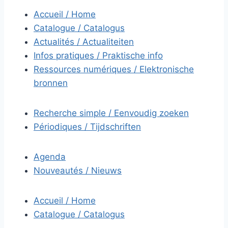
Accueil / Home
Catalogue / Catalogus
Actualités / Actualiteiten
Infos pratiques / Praktische info
Ressources numériques / Elektronische
bronnen
Recherche simple / Eenvoudig zoeken
Périodiques / Tijdschriften
Agenda
Nouveautés / Nieuws
Accueil / Home
Catalogue / Catalogus