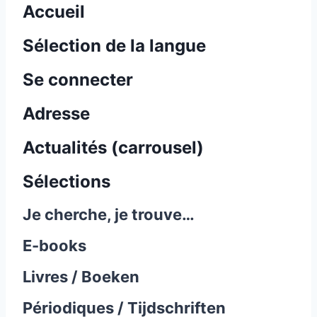
Accueil
Sélection de la langue
Se connecter
Adresse
Actualités (carrousel)
Sélections
Je cherche, je trouve…
E-books
Livres / Boeken
Périodiques / Tijdschriften