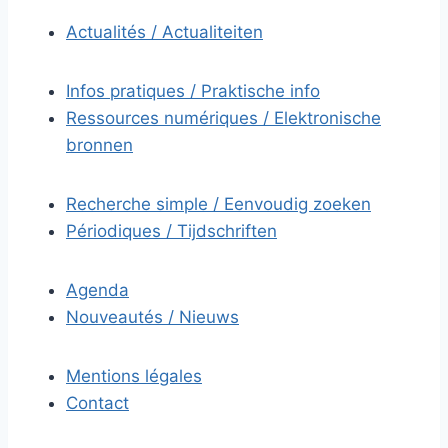
Actualités / Actualiteiten
Infos pratiques / Praktische info
Ressources numériques / Elektronische
bronnen
Recherche simple / Eenvoudig zoeken
Périodiques / Tijdschriften
Agenda
Nouveautés / Nieuws
Mentions légales
Contact