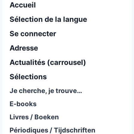
Accueil
Sélection de la langue
Se connecter
Adresse
Actualités (carrousel)
Sélections
Je cherche, je trouve…
E-books
Livres / Boeken
Périodiques / Tijdschriften