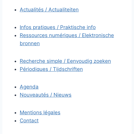
Actualités / Actualiteiten
Infos pratiques / Praktische info
Ressources numériques / Elektronische
bronnen
Recherche simple / Eenvoudig zoeken
Périodiques / Tijdschriften
Agenda
Nouveautés / Nieuws
Mentions légales
Contact