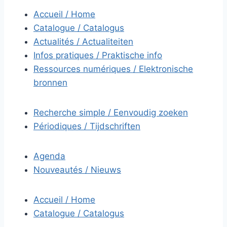
Accueil / Home
Catalogue / Catalogus
Actualités / Actualiteiten
Infos pratiques / Praktische info
Ressources numériques / Elektronische
bronnen
Recherche simple / Eenvoudig zoeken
Périodiques / Tijdschriften
Agenda
Nouveautés / Nieuws
Accueil / Home
Catalogue / Catalogus