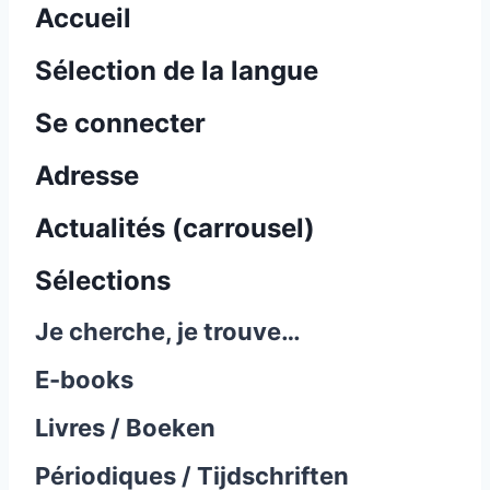
Accueil
Sélection de la langue
Se connecter
Adresse
Actualités (carrousel)
Sélections
Je cherche, je trouve…
E-books
Livres / Boeken
Périodiques / Tijdschriften