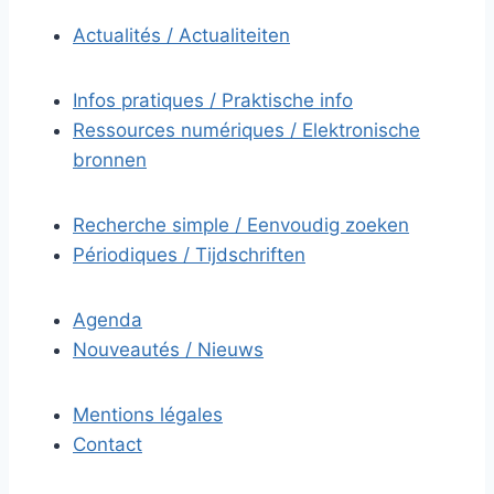
Actualités / Actualiteiten
Infos pratiques / Praktische info
Ressources numériques / Elektronische
bronnen
Recherche simple / Eenvoudig zoeken
Périodiques / Tijdschriften
Agenda
Nouveautés / Nieuws
Mentions légales
Contact