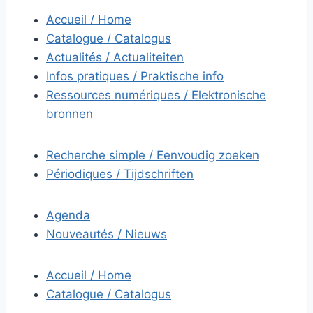
Accueil / Home
Catalogue / Catalogus
Actualités / Actualiteiten
Infos pratiques / Praktische info
Ressources numériques / Elektronische
bronnen
Recherche simple / Eenvoudig zoeken
Périodiques / Tijdschriften
Agenda
Nouveautés / Nieuws
Accueil / Home
Catalogue / Catalogus