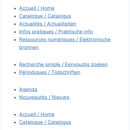
Accueil / Home
Catalogue / Catalogus
Actualités / Actualiteiten
Infos pratiques / Praktische info
Ressources numériques / Elektronische
bronnen
Recherche simple / Eenvoudig zoeken
Périodiques / Tijdschriften
Agenda
Nouveautés / Nieuws
Accueil / Home
Catalogue / Catalogus