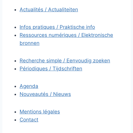
Actualités / Actualiteiten
Infos pratiques / Praktische info
Ressources numériques / Elektronische
bronnen
Recherche simple / Eenvoudig zoeken
Périodiques / Tijdschriften
Agenda
Nouveautés / Nieuws
Mentions légales
Contact