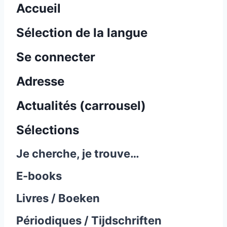
Accueil
Sélection de la langue
Se connecter
Adresse
Actualités (carrousel)
Sélections
Je cherche, je trouve…
E-books
Livres / Boeken
Périodiques / Tijdschriften